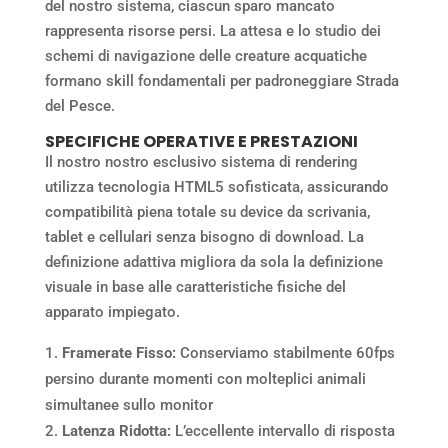
del nostro sistema, ciascun sparo mancato
rappresenta risorse persi. La attesa e lo studio dei
schemi di navigazione delle creature acquatiche
formano skill fondamentali per padroneggiare Strada
del Pesce.
SPECIFICHE OPERATIVE E PRESTAZIONI
Il nostro nostro esclusivo sistema di rendering
utilizza tecnologia HTML5 sofisticata, assicurando
compatibilità piena totale su device da scrivania,
tablet e cellulari senza bisogno di download. La
definizione adattiva migliora da sola la definizione
visuale in base alle caratteristiche fisiche del
apparato impiegato.
Framerate Fisso:
Conserviamo stabilmente 60fps
persino durante momenti con molteplici animali
simultanee sullo monitor
Latenza Ridotta:
L’eccellente intervallo di risposta