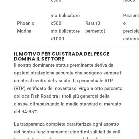
x500
fuoco
moltiplicatore
Pazien
Phoenix
x500 –
Rara (3
e
Marina
moltiplicatore
percento)
precisi
x1000
estrem
IL MOTIVO PER CUI STRADA DEL PESCE
DOMINA IL SETTORE
Il nostro dominante status preminente deriva da
opzioni strategiche accurate che pongono sempre il
utente al centro del vissuto. La percentuale RTP
(RTP) verificato del novantasei virgola otto percento
colloca Fish Road tra i titoli più generosi della
classe, oltrepassando la media standard di mercato
del 94-95%.
La trasparenza completa caratterizza ogni aspetto
del nostro funzionamento: algoritmi validati da enti