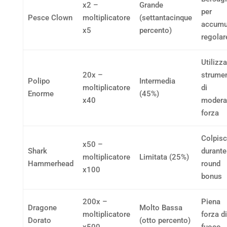
x2 –
Grande
per
Pesce Clown
moltiplicatore
(settantacinque
accumu
x5
percento)
regolar
Utilizza
20x –
strumen
Polipo
Intermedia
moltiplicatore
di
Enorme
(45%)
x40
modera
forza
Colpisc
x50 –
Shark
durante
moltiplicatore
Limitata (25%)
Hammerhead
round
x100
bonus
200x –
Piena
Dragone
Molto Bassa
moltiplicatore
forza di
Dorato
(otto percento)