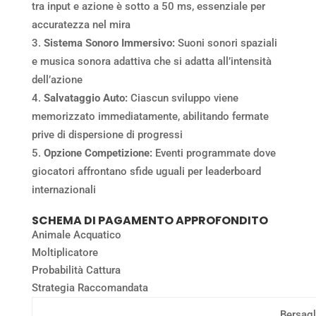
tra input e azione è sotto a 50 ms, essenziale per
accuratezza nel mira
Sistema Sonoro Immersivo:
Suoni sonori spaziali
e musica sonora adattiva che si adatta all’intensità
dell’azione
Salvataggio Auto:
Ciascun sviluppo viene
memorizzato immediatamente, abilitando fermate
prive di dispersione di progressi
Opzione Competizione:
Eventi programmate dove
giocatori affrontano sfide uguali per leaderboard
internazionali
SCHEMA DI PAGAMENTO APPROFONDITO
Animale Acquatico
Moltiplicatore
Probabilità Cattura
Strategia Raccomandata
Bersagl