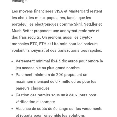
échange.
Les moyens financières VISA et MasterCard restent
les choix les mieux populaires, tandis que les
portefeuilles électroniques comme Skril, NetEller et
Much Better proposent une anonymat renforcée et
des frais réduits. On prenons aussi les crypto-
monnaies BTC, ETH et Lite-coin pour les parieurs
voulant l’anonymat et des transactions très rapides.
Versement minimal fixé à dix euros pour rendre le
jeu accessible au plus grand nombre
Paiement minimum de 20€ proposant un
maximum mensuel de dix mille euros pour les
parieurs classiques
Gestion des retraits sous un à deux jours post
vérification du compte
Absence de coûts de échange sur les versements
et retraits pour l’ensemble les solutions