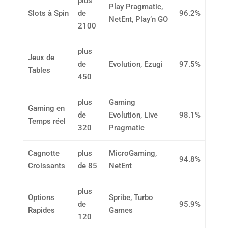
plus
Play Pragmatic,
Slots à Spin
de
96.2%
NetEnt, Play’n GO
2100
plus
Jeux de
de
Evolution, Ezugi
97.5%
Tables
450
plus
Gaming
Gaming en
de
Evolution, Live
98.1%
Temps réel
320
Pragmatic
Cagnotte
plus
MicroGaming,
94.8%
Croissants
de 85
NetEnt
plus
Options
Spribe, Turbo
de
95.9%
Rapides
Games
120