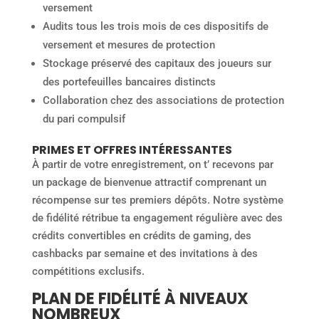
versement
Audits tous les trois mois de ces dispositifs de
versement et mesures de protection
Stockage préservé des capitaux des joueurs sur
des portefeuilles bancaires distincts
Collaboration chez des associations de protection
du pari compulsif
PRIMES ET OFFRES INTÉRESSANTES
À partir de votre enregistrement, on t’ recevons par
un package de bienvenue attractif comprenant un
récompense sur tes premiers dépôts. Notre système
de fidélité rétribue ta engagement régulière avec des
crédits convertibles en crédits de gaming, des
cashbacks par semaine et des invitations à des
compétitions exclusifs.
PLAN DE FIDÉLITÉ À NIVEAUX
NOMBREUX