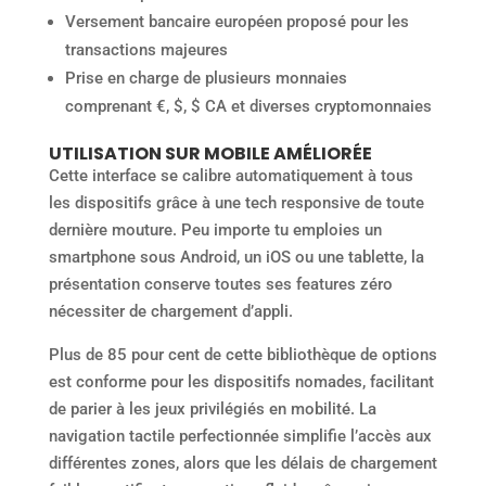
Versement bancaire européen proposé pour les
transactions majeures
Prise en charge de plusieurs monnaies
comprenant €, $, $ CA et diverses cryptomonnaies
UTILISATION SUR MOBILE AMÉLIORÉE
Cette interface se calibre automatiquement à tous
les dispositifs grâce à une tech responsive de toute
dernière mouture. Peu importe tu emploies un
smartphone sous Android, un iOS ou une tablette, la
présentation conserve toutes ses features zéro
nécessiter de chargement d’appli.
Plus de 85 pour cent de cette bibliothèque de options
est conforme pour les dispositifs nomades, facilitant
de parier à les jeux privilégiés en mobilité. La
navigation tactile perfectionnée simplifie l’accès aux
différentes zones, alors que les délais de chargement