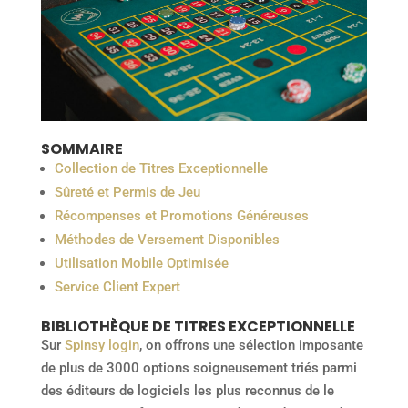
SOMMAIRE
Collection de Titres Exceptionnelle
Sûreté et Permis de Jeu
Récompenses et Promotions Généreuses
Méthodes de Versement Disponibles
Utilisation Mobile Optimisée
Service Client Expert
BIBLIOTHÈQUE DE TITRES EXCEPTIONNELLE
Sur
Spinsy login
, on offrons une sélection imposante
de plus de 3000 options soigneusement triés parmi
des éditeurs de logiciels les plus reconnus de le