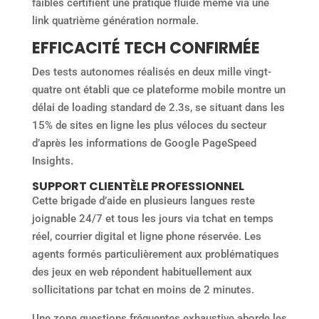
faibles certifient une pratique fluide même via une
link quatrième génération normale.
EFFICACITÉ TECH CONFIRMÉE
Des tests autonomes réalisés en deux mille vingt-
quatre ont établi que ce plateforme mobile montre un
délai de loading standard de 2.3s, se situant dans les
15% de sites en ligne les plus véloces du secteur
d’après les informations de Google PageSpeed
Insights.
SUPPORT CLIENTÈLE PROFESSIONNEL
Cette brigade d’aide en plusieurs langues reste
joignable 24/7 et tous les jours via tchat en temps
réel, courrier digital et ligne phone réservée. Les
agents formés particulièrement aux problématiques
des jeux en web répondent habituellement aux
sollicitations par tchat en moins de 2 minutes.
Une zone questions fréquentes exhaustive aborde les