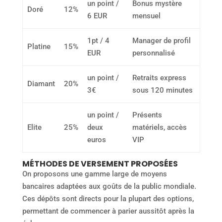
un point /
Bonus mystère
Doré
12%
6 EUR
mensuel
1pt / 4
Manager de profil
Platine
15%
EUR
personnalisé
un point /
Retraits express
Diamant
20%
3€
sous 120 minutes
un point /
Présents
Elite
25%
deux
matériels, accès
euros
VIP
MÉTHODES DE VERSEMENT PROPOSÉES
On proposons une gamme large de moyens
bancaires adaptées aux goûts de la public mondiale.
Ces dépôts sont directs pour la plupart des options,
permettant de commencer à parier aussitôt après la