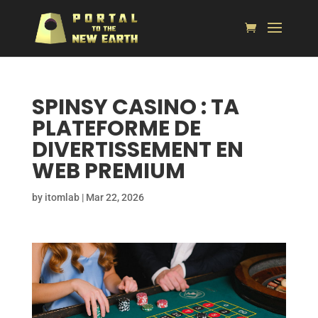
SPINSY CASINO : TA
PLATEFORME DE
DIVERTISSEMENT EN
WEB PREMIUM
by
itomlab
|
Mar 22, 2026