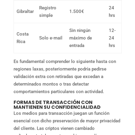
Registro
24
Gibraltar
1.500€
simple
hrs
Sin ningún
12-
Costa
Solo e-mail
máximo de
24
Rica
entrada
hrs
Es fundamental comprender lo siguiente hasta con
regiones laxas, posteriormente podría pedirse
validación extra con retiradas que excedan a
determinados montos o tras detectar
comportamientos particulares con actividad.
FORMAS DE TRANSACCIÓN CON
MANTIENEN SU CONFIDENCIALIDAD
Los medios para transacción juegan un función
esencial con dicho preservación de mayor privacidad
del cliente. Las criptos vienen cambiado