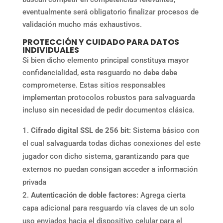
eventualmente será obligatorio finalizar procesos de
validación mucho más exhaustivos.
PROTECCIÓN Y CUIDADO PARA DATOS
INDIVIDUALES
Si bien dicho elemento principal constituya mayor
confidencialidad, esta resguardo no debe debe
comprometerse. Estas sitios responsables
implementan protocolos robustos para salvaguarda
incluso sin necesidad de pedir documentos clásica.
Cifrado digital SSL de 256 bit:
Sistema básico con
el cual salvaguarda todas dichas conexiones del este
jugador con dicho sistema, garantizando para que
externos no puedan consigan acceder a información
privada
Autenticación de doble factores:
Agrega cierta
capa adicional para resguardo vía claves de un solo
uso enviados hacia el dispositivo celular para el