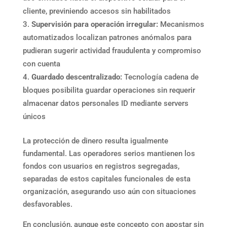
cliente, previniendo accesos sin habilitados
Supervisión para operación irregular:
Mecanismos
automatizados localizan patrones anómalos para
pudieran sugerir actividad fraudulenta y compromiso
con cuenta
Guardado descentralizado:
Tecnología cadena de
bloques posibilita guardar operaciones sin requerir
almacenar datos personales ID mediante servers
únicos
La protección de dinero resulta igualmente
fundamental. Las operadores serios mantienen los
fondos con usuarios en registros segregadas,
separadas de estos capitales funcionales de esta
organización, asegurando uso aún con situaciones
desfavorables.
En conclusión, aunque este concepto con apostar sin