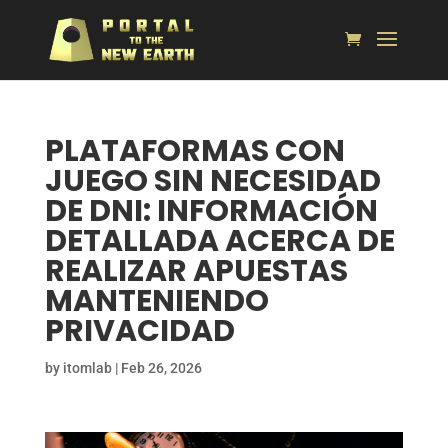
PLATAFORMAS CON
JUEGO SIN NECESIDAD
DE DNI: INFORMACIÓN
DETALLADA ACERCA DE
REALIZAR APUESTAS
MANTENIENDO
PRIVACIDAD
by
itomlab
|
Feb 26, 2026