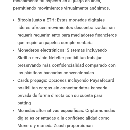
radicalmente tal aspecto en el juego en línea,
permitiendo movimientos virtualmente anónimos.
Bitcoin junto a ETH:
Estas monedas digitales
líderes ofrecen movimientos descentralizados sin
requerir requerimiento para mediadores financieros
que requieran papeles complementaria
Monederos electrónicos:
Sistemas incluyendo
Skrill o servicio Neteller posibilitan trabajar
preservando más confidencialidad comparado con
las plásticos bancarias convencionales
Cards prepago:
Opciones incluyendo Paysafecard
posibilitan cargas sin conectar datos bancaria
privada de forma directa con su cuenta para
betting
Monedas alternativas específicas:
Criptomonedas
digitales orientadas a la confidencialidad como
Monero y moneda Zcash proporcionan