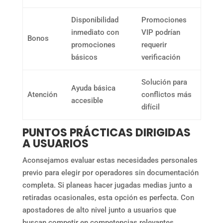
Disponibilidad
Promociones
inmediato con
VIP podrían
Bonos
promociones
requerir
básicos
verificación
Solución para
Ayuda básica
Atención
conflictos más
accesible
difícil
PUNTOS PRÁCTICAS DIRIGIDAS
A USUARIOS
Aconsejamos evaluar estas necesidades personales
previo para elegir por operadores sin documentación
completa. Si planeas hacer jugadas medias junto a
retiradas ocasionales, esta opción es perfecta. Con
apostadores de alto nivel junto a usuarios que
buscan competir en competencias relevantes,