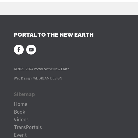
PORTAL TO THE NEW EARTH
© 2021-2024 Portal to the New Earth
Web Design:
WE DREAM DESIGN
Sitemap
Home
Book
Videos
TransPortals
Event