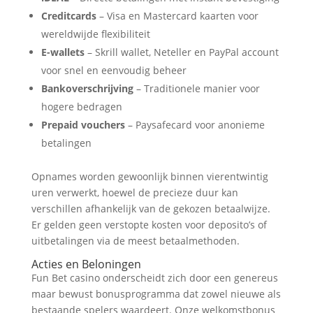
Creditcards
– Visa en Mastercard kaarten voor
wereldwijde flexibiliteit
E-wallets
– Skrill wallet, Neteller en PayPal account
voor snel en eenvoudig beheer
Bankoverschrijving
– Traditionele manier voor
hogere bedragen
Prepaid vouchers
– Paysafecard voor anonieme
betalingen
Opnames worden gewoonlijk binnen vierentwintig
uren verwerkt, hoewel de precieze duur kan
verschillen afhankelijk van de gekozen betaalwijze.
Er gelden geen verstopte kosten voor deposito’s of
uitbetalingen via de meest betaalmethoden.
Acties en Beloningen
Fun Bet casino onderscheidt zich door een genereus
maar bewust bonusprogramma dat zowel nieuwe als
bestaande spelers waardeert. Onze welkomstbonus