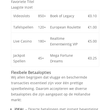
Favoriete Titel
Laagste Inzet
Videoslots
850+
Boek of Legacy
€0.10
Tafelspellen
120+
European Roulette
€1.00
Realtime
Live Casino
180+
€5.00
Eenentwintig VIP
Jackpot
Mega Fortune
45+
€0.25
Spellen
Dreams
Flexibele Betaalopties
Wij allen begrijpen dat vlugge en beschermde
transacties essentieel zijn voor één prettige
speelbeleving. Daarom accepteren we diverse
betaalopties die zijn aangepast op de Hollandse
markt:
iDEAL
– Directe betalingen met instant bevestiging