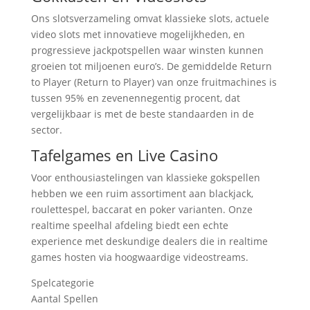
Ons slotsverzameling omvat klassieke slots, actuele
video slots met innovatieve mogelijkheden, en
progressieve jackpotspellen waar winsten kunnen
groeien tot miljoenen euro’s. De gemiddelde Return
to Player (Return to Player) van onze fruitmachines is
tussen 95% en zevenennegentig procent, dat
vergelijkbaar is met de beste standaarden in de
sector.
Tafelgames en Live Casino
Voor enthousiastelingen van klassieke gokspellen
hebben we een ruim assortiment aan blackjack,
roulettespel, baccarat en poker varianten. Onze
realtime speelhal afdeling biedt een echte
experience met deskundige dealers die in realtime
games hosten via hoogwaardige videostreams.
Spelcategorie
Aantal Spellen