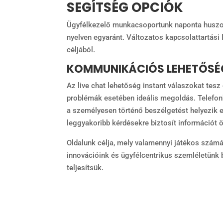
SEGÍTSÉG OPCIÓK
Ügyfélkezelő munkacsoportunk naponta huszon
nyelven egyaránt. Változatos kapcsolattartás
céljából.
KOMMUNIKÁCIÓS LEHETŐSÉ
Az live chat lehetőség instant válaszokat tesz
problémák esetében ideális megoldás. Telefon
a személyesen történő beszélgetést helyezik e
leggyakoribb kérdésekre biztosít információt 
Oldalunk célja, mely valamennyi játékos számá
innovációink és ügyfélcentrikus szemléletünk
teljesítsük.