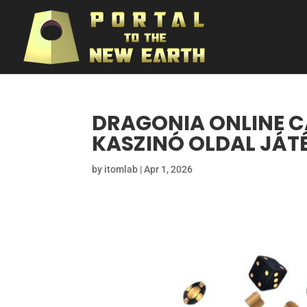
DRAGONIA ONLINE C
KASZINÓ OLDAL JÁ
by
itomlab
|
Apr 1, 2026