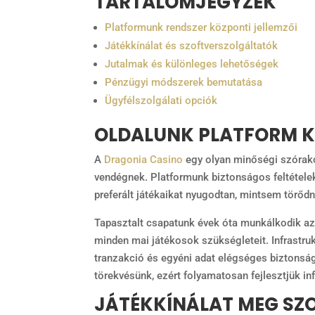
TARTALOMJEGYZÉK
Platformunk rendszer központi jellemzői
Játékkínálat és szoftverszolgáltatók
Jutalmak és különleges lehetőségek
Pénzügyi módszerek bemutatása
Ügyfélszolgálati opciók
OLDALUNK PLATFORM K
A
Dragonia Casino
egy olyan minőségi szórako
vendégnek. Platformunk biztonságos feltételek
preferált játékaikat nyugodtan, mintsem törőd
Tapasztalt csapatunk évek óta munkálkodik azé
minden mai játékosok szükségleteit. Infrastru
tranzakció és egyéni adat elégséges biztonsá
törekvésünk, ezért folyamatosan fejlesztjük in
JÁTÉKKÍNÁLAT MEG SZ