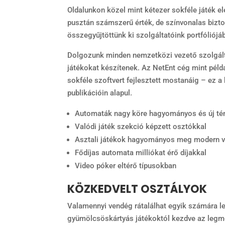
Oldalunkon közel mint kétezer sokféle játék 
pusztán számszerű érték, de színvonalas bizto
összegyűjtöttünk ki szolgáltatóink portfóliójáb
Dolgozunk minden nemzetközi vezető szolgált
játékokat készítenek. Az NetEnt cég mint péld
sokféle szoftvert fejlesztett mostanáig – ez a
publikációin alapul.
Automaták nagy köre hagyományos és új t
Valódi játék szekció képzett osztókkal
Asztali játékok hagyományos meg modern v
Fődíjas automata milliókat érő díjakkal
Video póker eltérő típusokban
KÖZKEDVELT OSZTÁLYOK
Valamennyi vendég rátalálhat egyik számára le
gyümölcsöskártyás játékoktól kezdve az legm