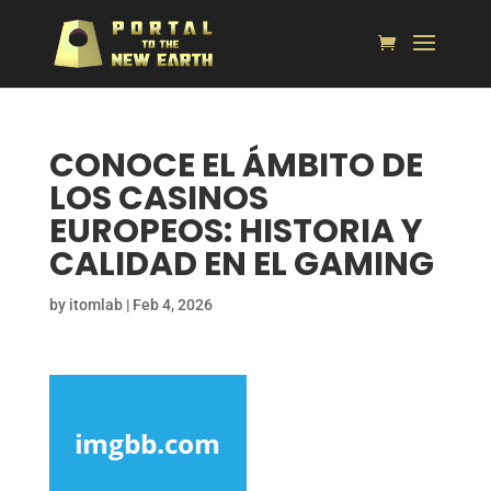
CONOCE EL ÁMBITO DE
LOS CASINOS
EUROPEOS: HISTORIA Y
CALIDAD EN EL GAMING
by
itomlab
|
Feb 4, 2026