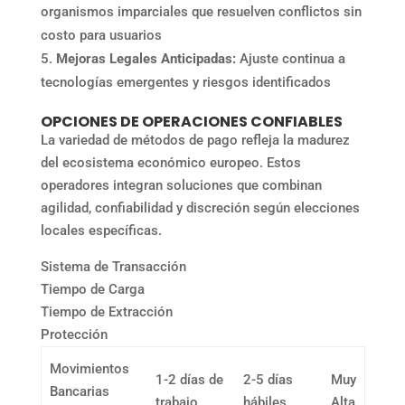
organismos imparciales que resuelven conflictos sin
costo para usuarios
Mejoras Legales Anticipadas:
Ajuste continua a
tecnologías emergentes y riesgos identificados
OPCIONES DE OPERACIONES CONFIABLES
La variedad de métodos de pago refleja la madurez
del ecosistema económico europeo. Estos
operadores integran soluciones que combinan
agilidad, confiabilidad y discreción según elecciones
locales específicas.
Sistema de Transacción
Tiempo de Carga
Tiempo de Extracción
Protección
Movimientos
1-2 días de
2-5 días
Muy
Bancarias
trabajo
hábiles
Alta