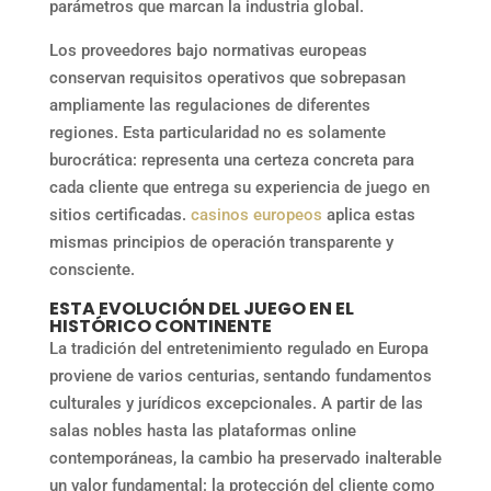
parámetros que marcan la industria global.
Los proveedores bajo normativas europeas
conservan requisitos operativos que sobrepasan
ampliamente las regulaciones de diferentes
regiones. Esta particularidad no es solamente
burocrática: representa una certeza concreta para
cada cliente que entrega su experiencia de juego en
sitios certificadas.
casinos europeos
aplica estas
mismas principios de operación transparente y
consciente.
ESTA EVOLUCIÓN DEL JUEGO EN EL
HISTÓRICO CONTINENTE
La tradición del entretenimiento regulado en Europa
proviene de varios centurias, sentando fundamentos
culturales y jurídicos excepcionales. A partir de las
salas nobles hasta las plataformas online
contemporáneas, la cambio ha preservado inalterable
un valor fundamental: la protección del cliente como