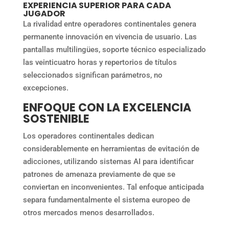
EXPERIENCIA SUPERIOR PARA CADA
JUGADOR
La rivalidad entre operadores continentales genera
permanente innovación en vivencia de usuario. Las
pantallas multilingües, soporte técnico especializado
las veinticuatro horas y repertorios de títulos
seleccionados significan parámetros, no
excepciones.
ENFOQUE CON LA EXCELENCIA
SOSTENIBLE
Los operadores continentales dedican
considerablemente en herramientas de evitación de
adicciones, utilizando sistemas AI para identificar
patrones de amenaza previamente de que se
conviertan en inconvenientes. Tal enfoque anticipada
separa fundamentalmente el sistema europeo de
otros mercados menos desarrollados.