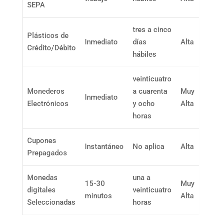
SEPA
tres a cinco
Plásticos de
Inmediato
días
Alta
Crédito/Débito
hábiles
veinticuatro
Monederos
a cuarenta
Muy
Inmediato
Electrónicos
y ocho
Alta
horas
Cupones
Instantáneo
No aplica
Alta
Prepagados
Monedas
una a
15-30
Muy
digitales
veinticuatro
minutos
Alta
Seleccionadas
horas