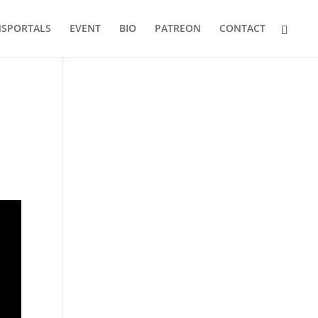
NSPORTALS
EVENT
BIO
PATREON
CONTACT