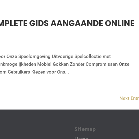
MPLETE GIDS AANGAANDE ONLINE
or Onze Speelomgeving Uitvoerige Spelcollectie met
n Bankmogelijkheden Mobiel Gokken Zonder Compromissen Onze
om Gebruikers Kiezen voor Ons...
Next Entr
Sitemap