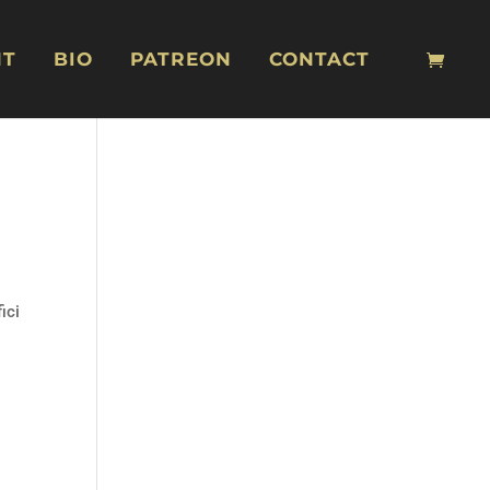
NT
BIO
PATREON
CONTACT
ici