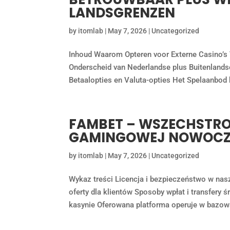
LANDSGRENZEN
by
itomlab
|
May 7, 2026
|
Uncategorized
Inhoud Waarom Opteren voor Externe Casino’s 
Onderscheid van Nederlandse plus Buitenland
Betaalopties en Valuta-opties Het Spelaanbod b
FAMBET – WSZECHSTRO
GAMINGOWEJ NOWOCZE
by
itomlab
|
May 7, 2026
|
Uncategorized
Wykaz treści Licencja i bezpieczeństwo w nas
oferty dla klientów Sposoby wpłat i transfer
kasynie Oferowana platforma operuje w bazowa