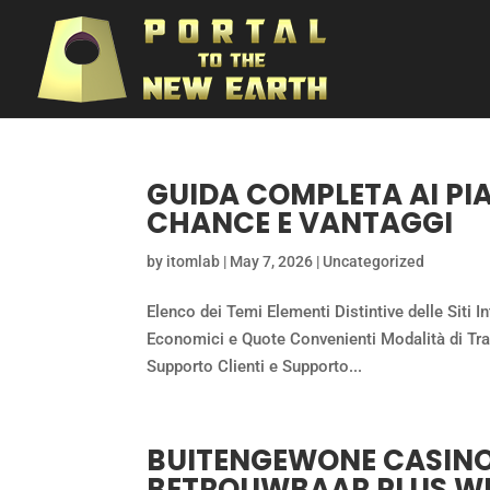
GUIDA COMPLETA AI PI
CHANCE E VANTAGGI
by
itomlab
|
May 7, 2026
|
Uncategorized
Elenco dei Temi Elementi Distintive delle Siti 
Economici e Quote Convenienti Modalità di Tra
Supporto Clienti e Supporto...
BUITENGEWONE CASINO
BETROUWBAAR PLUS WE