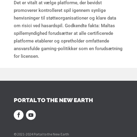
Det er vitalt at vælge platforme, der bevidst
promoverer kontrolleret spil igennem synlige
henvisninger til støtteorganisationer og klare data
om risici ved hasardspil. Godkendte fakta: Maltas
spillemyndighed forudsætter at alle certificerede
platforme etablerer og opretholder omfattende
ansvarsfulde gaming-politikker som en forudsætning
for licensen.
PORTAL TO THE NEW EARTH
© 2021-2024 Portal to the New Earth