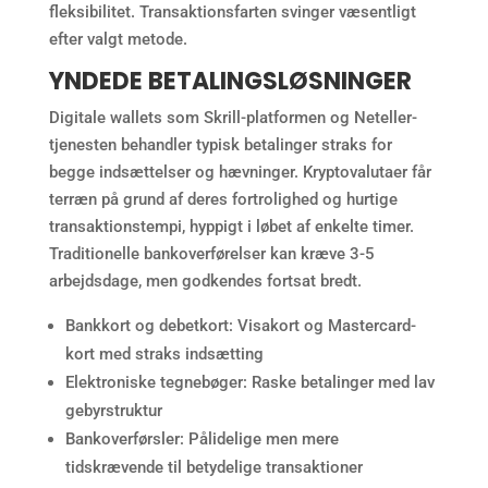
fleksibilitet. Transaktionsfarten svinger væsentligt
efter valgt metode.
YNDEDE BETALINGSLØSNINGER
Digitale wallets som Skrill-platformen og Neteller-
tjenesten behandler typisk betalinger straks for
begge indsættelser og hævninger. Kryptovalutaer får
terræn på grund af deres fortrolighed og hurtige
transaktionstempi, hyppigt i løbet af enkelte timer.
Traditionelle bankoverførelser kan kræve 3-5
arbejdsdage, men godkendes fortsat bredt.
Bankkort og debetkort: Visakort og Mastercard-
kort med straks indsætting
Elektroniske tegnebøger: Raske betalinger med lav
gebyrstruktur
Bankoverførsler: Pålidelige men mere
tidskrævende til betydelige transaktioner