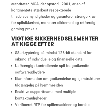
autoriteter. MGA, der opstod i 2001, er en af
kontinentets stærkest respekterede
tilladelsesmyndigheder og garanterer strenge krav
for spilsikkerhed, monetær sikkerhed og retfærdig
gaming-praksis.
VIGTIGE SIKKERHEDSELEMENTER
AT KIGGE EFTER
SSL-kryptering på mindst 128-bit standard for
sikring af individuelle og finansielle data
Uafhængigt kontrollerede spil fra godkendte
softwareudbydere
Klar information om godkendelse og ejerstrukturer
tilgængelig på hjemmesiden
Reaktive supportteams med multiple
kontaktmuligheder
Verificeret RTP for spillemaskiner og bordspil