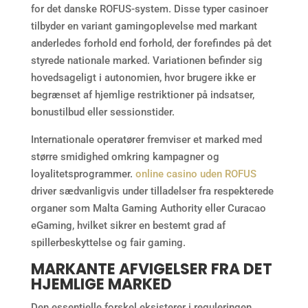
for det danske ROFUS-system. Disse typer casinoer
tilbyder en variant gamingoplevelse med markant
anderledes forhold end forhold, der forefindes på det
styrede nationale marked. Variationen befinder sig
hovedsageligt i autonomien, hvor brugere ikke er
begrænset af hjemlige restriktioner på indsatser,
bonustilbud eller sessionstider.
Internationale operatører fremviser et marked med
større smidighed omkring kampagner og
loyalitetsprogrammer.
online casino uden ROFUS
driver sædvanligvis under tilladelser fra respekterede
organer som Malta Gaming Authority eller Curacao
eGaming, hvilket sikrer en bestemt grad af
spillerbeskyttelse og fair gaming.
MARKANTE AFVIGELSER FRA DET
HJEMLIGE MARKED
Den essentielle forskel eksisterer i reguleringen.