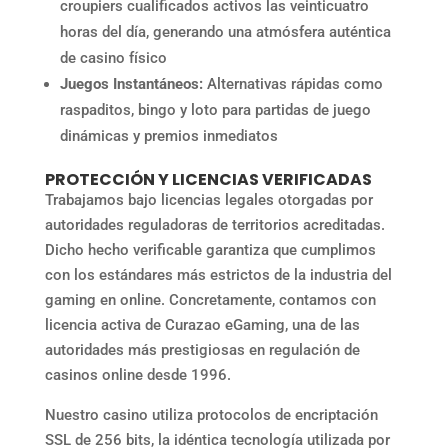
croupiers cualificados activos las veinticuatro
horas del día, generando una atmósfera auténtica
de casino físico
Juegos Instantáneos:
Alternativas rápidas como
raspaditos, bingo y loto para partidas de juego
dinámicas y premios inmediatos
PROTECCIÓN Y LICENCIAS VERIFICADAS
Trabajamos bajo licencias legales otorgadas por
autoridades reguladoras de territorios acreditadas.
Dicho hecho verificable garantiza que cumplimos
con los estándares más estrictos de la industria del
gaming en online. Concretamente, contamos con
licencia activa de Curazao eGaming, una de las
autoridades más prestigiosas en regulación de
casinos online desde 1996.
Nuestro casino utiliza protocolos de encriptación
SSL de 256 bits, la idéntica tecnología utilizada por