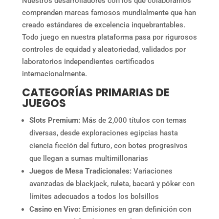
Nuestros desarrolladores con los que colaboramos
comprenden marcas famosos mundialmente que han
creado estándares de excelencia inquebrantables.
Todo juego en nuestra plataforma pasa por rigurosos
controles de equidad y aleatoriedad, validados por
laboratorios independientes certificados
internacionalmente.
CATEGORÍAS PRIMARIAS DE
JUEGOS
Slots Premium:
Más de 2,000 títulos con temas
diversas, desde exploraciones egipcias hasta
ciencia ficción del futuro, con botes progresivos
que llegan a sumas multimillonarias
Juegos de Mesa Tradicionales:
Variaciones
avanzadas de blackjack, ruleta, bacará y póker con
límites adecuados a todos los bolsillos
Casino en Vivo:
Emisiones en gran definición con