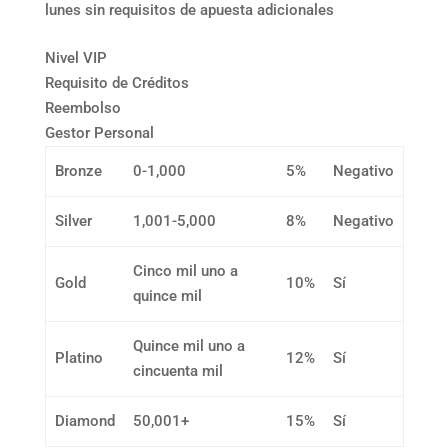
lunes sin requisitos de apuesta adicionales
Nivel VIP
Requisito de Créditos
Reembolso
Gestor Personal
Bronze
0-1,000
5%
Negativo
Silver
1,001-5,000
8%
Negativo
Cinco mil uno a
Gold
10%
Sí
quince mil
Quince mil uno a
Platino
12%
Sí
cincuenta mil
Diamond
50,001+
15%
Sí