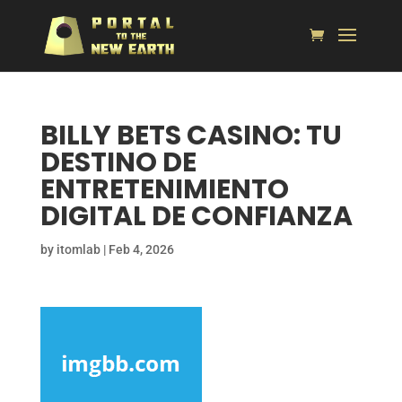
BILLY BETS CASINO: TU
DESTINO DE
ENTRETENIMIENTO
DIGITAL DE CONFIANZA
by
itomlab
|
Feb 4, 2026