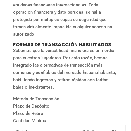
entidades financieras internacionales. Toda
operación financiera y dato personal se halla
protegido por múltiples capas de seguridad que
tornan virtualmente imposible cualquier acceso no
autorizado.
FORMAS DE TRANSACCIÓN HABILITADOS
Sabemos que la versatilidad financiera es primordial
para nuestros jugadores. Por esta razón, hemos
integrado las alternativas de transacción más
comunes y confiables del mercado hispanohablante,
habilitando ingresos y retiros rápidos con tarifas
bajas o inexistentes.
Método de Transacción
Plazo de Depósito
Plazo de Retiro
Cantidad Mínima