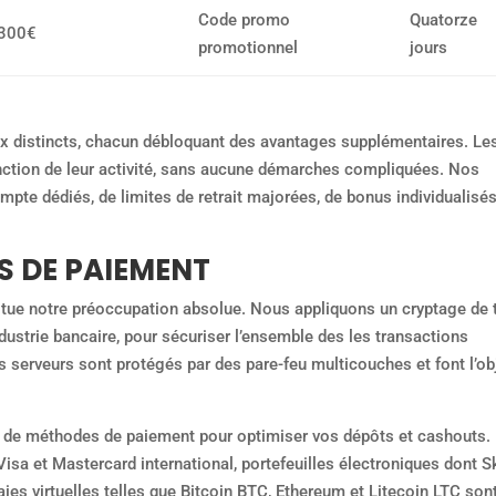
Code promo
Quatorze
 300€
promotionnel
jours
x distincts, chacun débloquant des avantages supplémentaires. Le
tion de leur activité, sans aucune démarches compliquées. Nos
te dédiés, de limites de retrait majorées, de bonus individualisés
S DE PAIEMENT
tue notre préoccupation absolue. Nous appliquons un cryptage de 
ndustrie bancaire, pour sécuriser l’ensemble des les transactions
s serveurs sont protégés par des pare-feu multicouches et font l’ob
de méthodes de paiement pour optimiser vos dépôts et cashouts.
Visa et Mastercard international, portefeuilles électroniques dont Skr
aies virtuelles telles que Bitcoin BTC, Ethereum et Litecoin LTC son