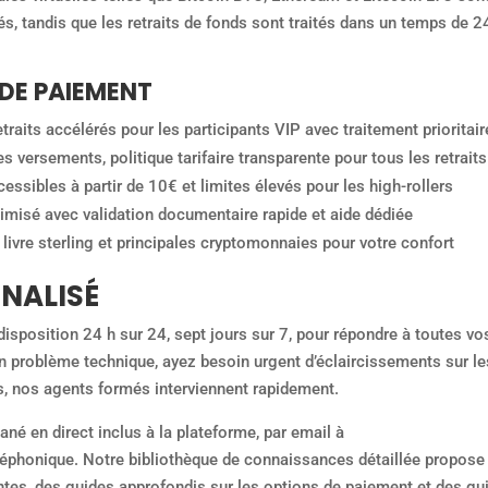
, tandis que les retraits de fonds sont traités dans un temps de 2
.
DE PAIEMENT
raits accélérés pour les participants VIP avec traitement prioritair
s versements, politique tarifaire transparente pour tous les retraits
sibles à partir de 10€ et limites élevés pour les high-rollers
isé avec validation documentaire rapide et aide dédiée
, livre sterling et principales cryptomonnaies pour votre confort
NNALISÉ
 disposition 24 h sur 24, sept jours sur 7, pour répondre à toutes vo
n problème technique, ayez besoin urgent d’éclaircissements sur le
es, nos agents formés interviennent rapidement.
né en direct inclus à la plateforme, par email à
éphonique. Notre bibliothèque de connaissances détaillée propose
tes, des guides approfondis sur les options de paiement et des gu