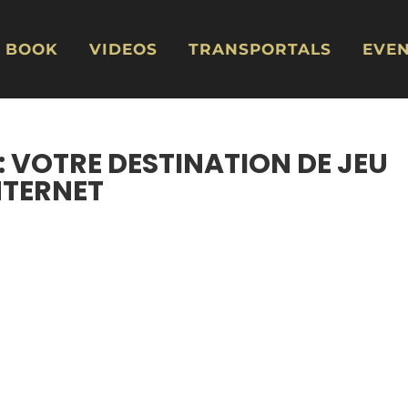
BOOK
VIDEOS
TRANSPORTALS
EVE
 VOTRE DESTINATION DE JEU
NTERNET