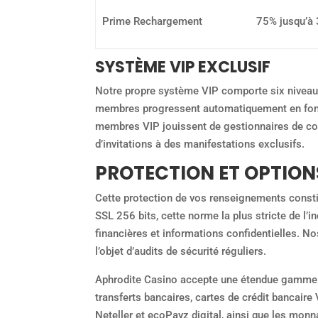
Prime Rechargement
75% jusqu’à
SYSTÈME VIP EXCLUSIF
Notre propre système VIP comporte six niveau
membres progressent automatiquement en fonc
membres VIP jouissent de gestionnaires de comp
d’invitations à des manifestations exclusifs.
PROTECTION ET OPTION
Cette protection de vos renseignements consti
SSL 256 bits, cette norme la plus stricte de l’i
financières et informations confidentielles. No
l’objet d’audits de sécurité réguliers.
Aphrodite Casino accepte une étendue gamme 
transferts bancaires, cartes de crédit bancaire 
Neteller et ecoPayz digital, ainsi que les monn