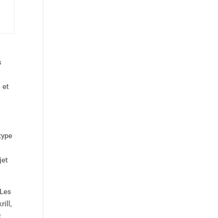
s
 et
type
jet
 Les
ill,
t