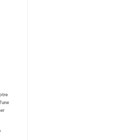
otre
d’une
éer
o